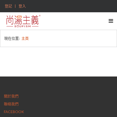
登記
登入
現在位置:
主頁
關於我們
聯絡我們
FACEBOOK