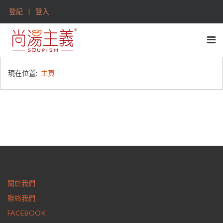
登記
登入
現在位置:
主頁
關於我們
聯絡我們
FACEBOOK