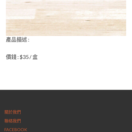
產品描述 :
價錢 : $35 / 盒
關於我們
聯絡我們
FACEBOOK