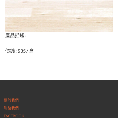
產品描述 :
價錢 : $35 / 盒
關於我們
聯絡我們
FACEBOOK