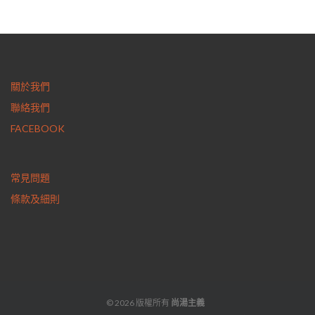
關於我們
聯絡我們
FACEBOOK
常見問題
條款及細則
© 2026 版權所有
尚湯主義