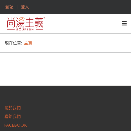
登記
登入
現在位置:
主頁
關於我們
聯絡我們
FACEBOOK