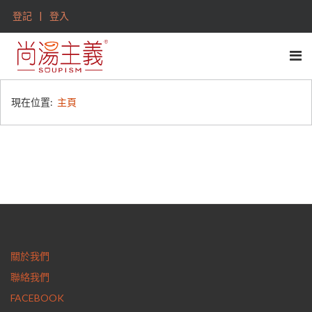
登記
登入
現在位置:
主頁
關於我們
聯絡我們
FACEBOOK