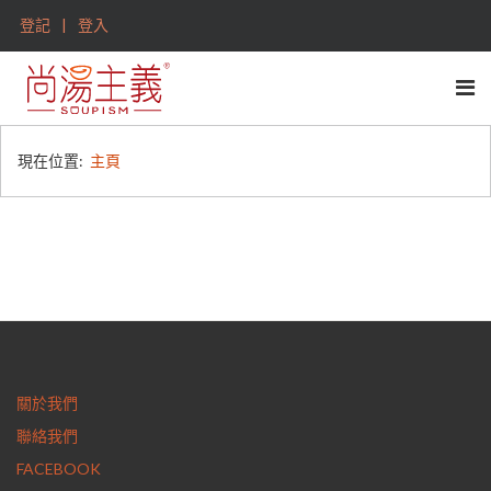
登記
登入
現在位置:
主頁
關於我們
聯絡我們
FACEBOOK