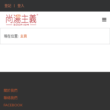
登記
登入
現在位置:
主頁
關於我們
聯絡我們
FACEBOOK