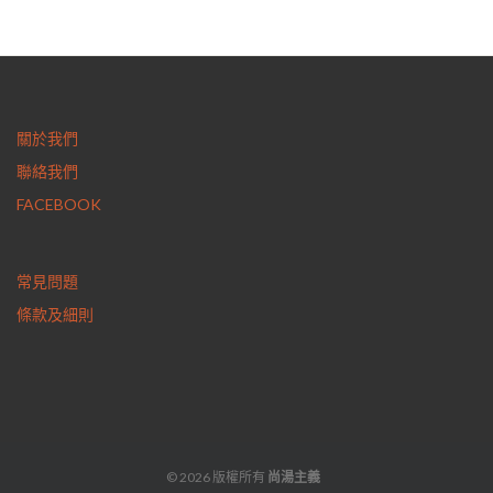
關於我們
聯絡我們
FACEBOOK
常見問題
條款及細則
© 2026 版權所有
尚湯主義