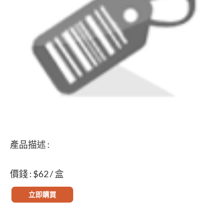
產品描述 :
價錢 : $62 / 盒
立即購買