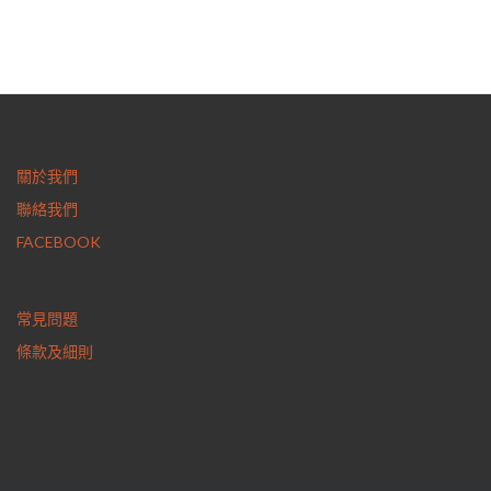
關於我們
聯絡我們
FACEBOOK
常見問題
條款及細則