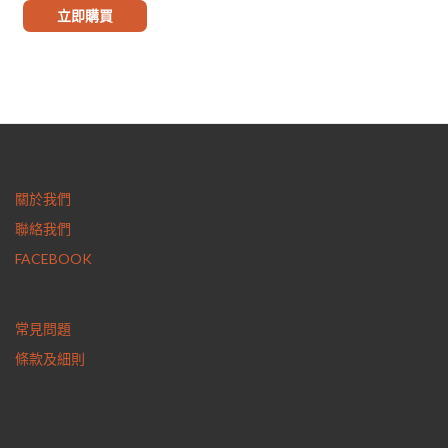
立即購買
關於我們
聯絡我們
FACEBOOK
常見問題
條款及細則