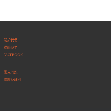
關於我們
聯絡我們
FACEBOOK
常見問題
條款及細則